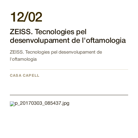
12/02
ZEISS. Tecnologies pel
desenvolupament de l'oftamologia
ZEISS. Tecnologies pel desenvolupament de
l'oftamologia
CASA CAPELL
Imatge