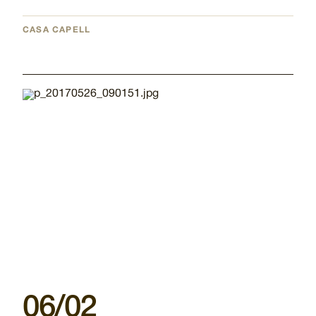
CASA CAPELL
Imatge
06/02