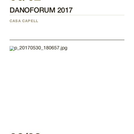
DANOFORUM 2017
CASA CAPELL
Imatge