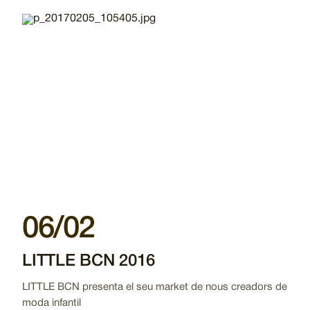
Imatge
06/02
LITTLE BCN 2016
LITTLE BCN presenta el seu market de nous creadors de
moda infantil