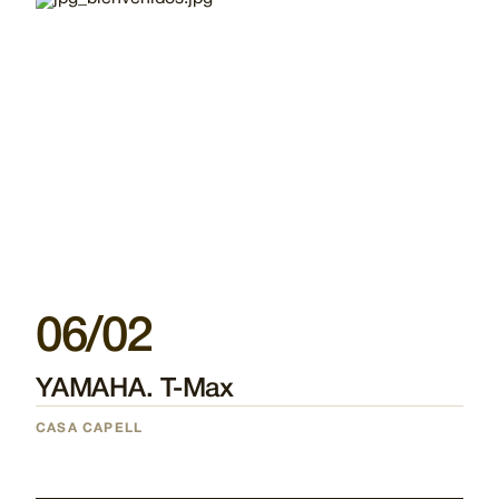
06/02
YAMAHA. T-Max
CASA CAPELL