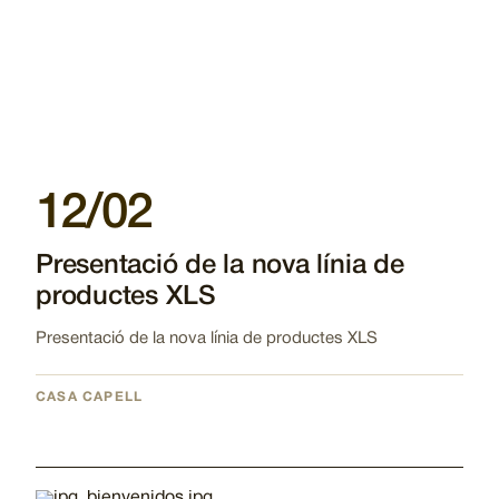
12/02
Presentació de la nova línia de
productes XLS
Presentació de la nova línia de productes XLS
CASA CAPELL
Imatge