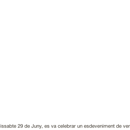
dissabte 29 de Juny, es va celebrar un esdeveniment de ven