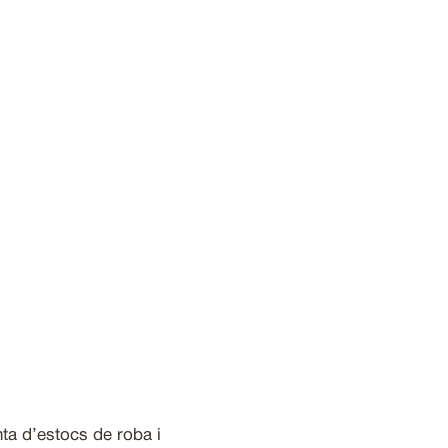
ta d’estocs de roba i