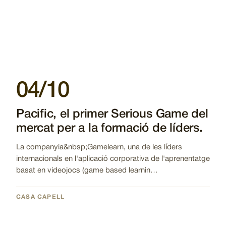
04/10
Pacific, el primer Serious Game del
mercat per a la formació de líders.
La companyia&nbsp;Gamelearn, una de les líders
internacionals en l'aplicació corporativa de l'aprenentatge
basat en videojocs (game based learnin…
CASA CAPELL