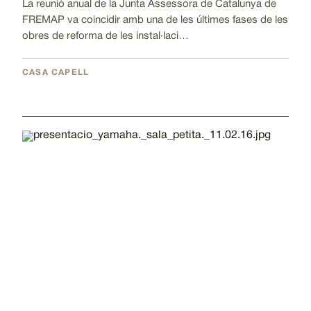
La reunió anual de la Junta Assessora de Catalunya de
FREMAP va coincidir amb una de les últimes fases de les
obres de reforma de les instal·laci…
CASA CAPELL
Imatge