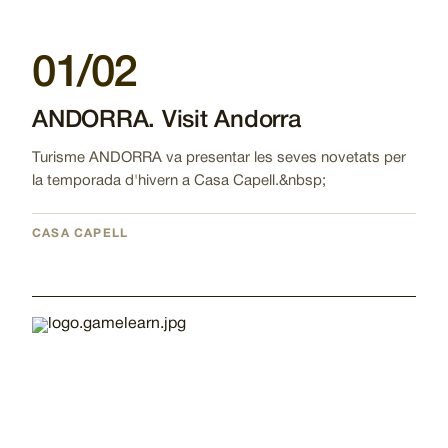
01/02
ANDORRA. Visit Andorra
Turisme ANDORRA va presentar les seves novetats per
la temporada d'hivern a Casa Capell.&nbsp;
CASA CAPELL
Imatge