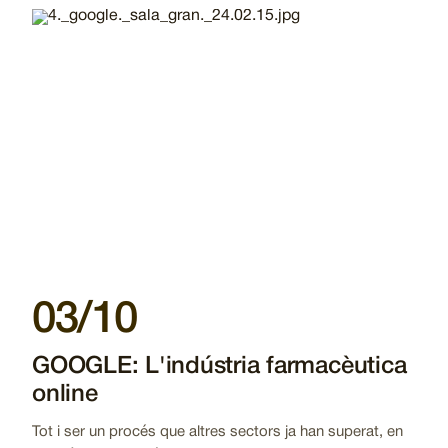
Imatge
03/10
GOOGLE: L'indústria farmacèutica
online
Tot i ser un procés que altres sectors ja han superat, en