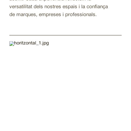
versatilitat dels nostres espais i la confiança
de marques, empreses i professionals.
Imatge