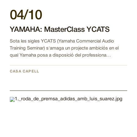
04/10
YAMAHA: MasterClass YCATS
Sota les sigles YCATS (Yamaha Commercial Audio
Training Seminar) s'amaga un projecte ambiciós en el
qual Yamaha posa a disposició del professiona…
CASA CAPELL
Imatge