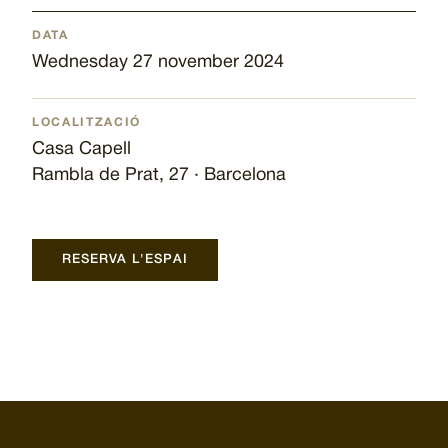
DATA
Wednesday 27 november 2024
LOCALITZACIÓ
Casa Capell
Rambla de Prat, 27 · Barcelona
RESERVA L'ESPAI