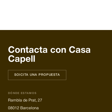
Contacta con Casa
Capell
SOICITA UNA PROPUESTA
DÓNDE ESTAMOS
Rambla de Prat, 27
08012 Barcelona