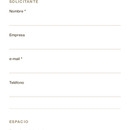
SOLICITANTE
Nombre
Empresa
e-mail
Teléfono
ESPACIO