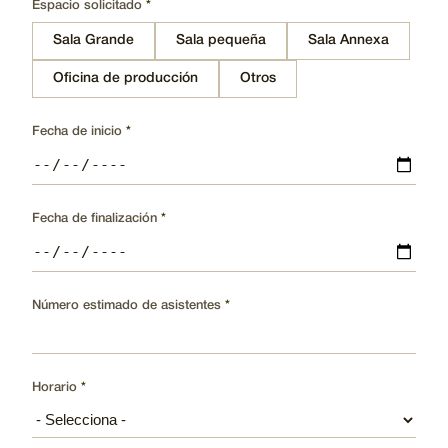
Espacio solicitado
Sala Grande
Sala pequeña
Sala Annexa
Oficina de producción
Otros
Fecha de inicio
Fecha de finalización
Número estimado de asistentes
Horario