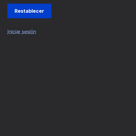
Iniciar sesión