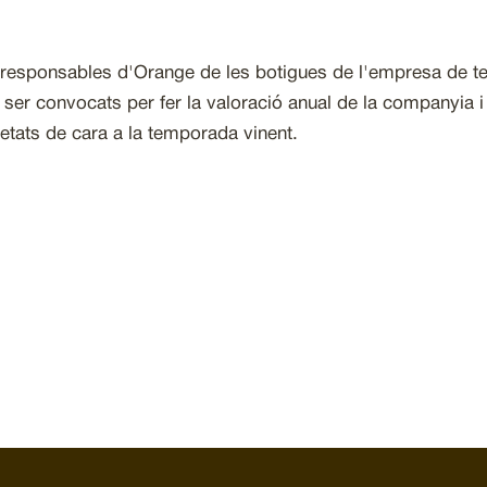
 responsables d'Orange de les botigues de l'empresa de t
 ser convocats per fer la valoració anual de la companyia i
etats de cara a la temporada vinent.