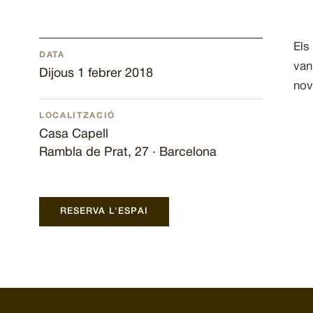
Els
DATA
van
Dijous 1 febrer 2018
nov
LOCALITZACIÓ
Casa Capell
Rambla de Prat, 27 · Barcelona
RESERVA L'ESPAI